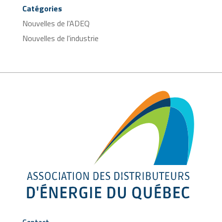
Catégories
Nouvelles de l'ADEQ
Nouvelles de l'industrie