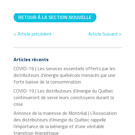
RETOUR À LA SECTION NOUVELLE
< Article précédent
Article Suivant >
Articles récents
COVID-19 | Les services essentiels offerts par les
distributeurs d’énergie québécois menacés par une
forte baisse de la consommation
COVID-19 | Les distributeurs d’énergie du Québec
continueront de servir leurs concitoyens durant la
crise
Annonce de la mairesse de Montréal | L’Association
des distributeurs d’énergie du Québec rappelle
l’importance de la biénergie et d’une véritable
transition énergétique