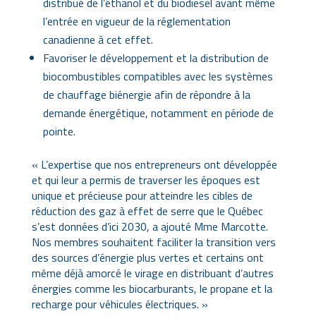
distribué de l’éthanol et du biodiesel avant même
l’entrée en vigueur de la réglementation
canadienne à cet effet.
Favoriser le développement et la distribution de
biocombustibles compatibles avec les systèmes
de chauffage biénergie afin de répondre à la
demande énergétique, notamment en période de
pointe.
« L’expertise que nos entrepreneurs ont développée
et qui leur a permis de traverser les époques est
unique et précieuse pour atteindre les cibles de
réduction des gaz à effet de serre que le Québec
s’est données d’ici 2030, a ajouté Mme Marcotte.
Nos membres souhaitent faciliter la transition vers
des sources d’énergie plus vertes et certains ont
même déjà amorcé le virage en distribuant d’autres
énergies comme les biocarburants, le propane et la
recharge pour véhicules électriques. »