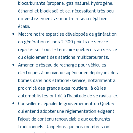
biocarburants (propane, gaz naturel, hydrogène,
éthanol et biodiesel) et ce, nécessitant très peu
d’investissements sur notre réseau déjà bien
établi.
Mettre notre expertise développée de génération
en génération et nos 2 300 points de service
répartis sur tout le territoire québécois au service
du déploiement des stations multicarburants.
Amener le réseau de recharge pour véhicules
électriques à un niveau supérieur en déployant des
bornes dans nos stations-service, notamment à
proximité des grands axes routiers, là où les
automobilistes ont déjà l’habitude de se ravitailler.
Conseiller et épauler le gouvernement du Québec
qui entend adopter une réglementation exigeant
l’ajout de contenu renouvelable aux carburants
traditionnels. Rappelons que nos membres ont