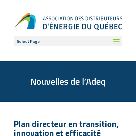
Select Page
Nouvelles de l’Adeq
Plan directeur en transition,
innovation et efficacité