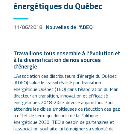
énergétiques du Québec
11/06/2018 |
Nouvelles de l'ADEQ
Travaillons tous ensemble à l’évolution et
à la diversification de nos sources
d’énergie
L’Association des distributeurs d’énergie du Québec
(ADEQ) salue le travail réalisé par Transition
énergétique Québec (TEQ) dans l’élaboration du Plan
directeur en transition, innovation et efficacité
énergétiques 2018-2023 dévoilé aujourd’hui. Pour
atteindre les cibles ambitieuses de réduction des gaz
à effet de serre qui découle de la Politique
énergétique 2030, TEQ a besoin de partenaires et
l’association souhaite lui témoigner sa volonté de