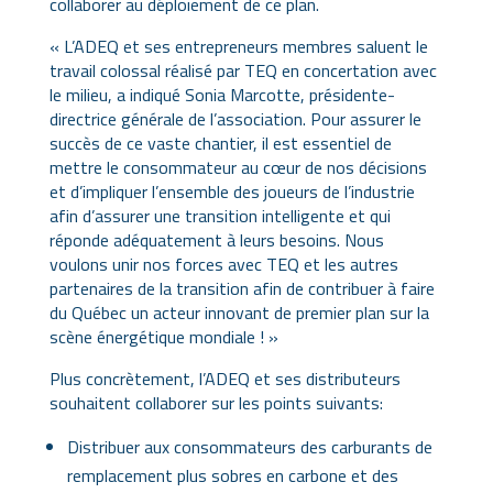
collaborer au déploiement de ce plan.
« L’ADEQ et ses entrepreneurs membres saluent le
travail colossal réalisé par TEQ en concertation avec
le milieu, a indiqué Sonia Marcotte, présidente-
directrice générale de l’association. Pour assurer le
succès de ce vaste chantier, il est essentiel de
mettre le consommateur au cœur de nos décisions
et d’impliquer l’ensemble des joueurs de l’industrie
afin d’assurer une transition intelligente et qui
réponde adéquatement à leurs besoins. Nous
voulons unir nos forces avec TEQ et les autres
partenaires de la transition afin de contribuer à faire
du Québec un acteur innovant de premier plan sur la
scène énergétique mondiale ! »
Plus concrètement, l’ADEQ et ses distributeurs
souhaitent collaborer sur les points suivants:
Distribuer aux consommateurs des carburants de
remplacement plus sobres en carbone et des