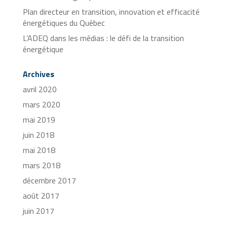
Plan directeur en transition, innovation et efficacité
énergétiques du Québec
L’ADEQ dans les médias : le défi de la transition
énergétique
Archives
avril 2020
mars 2020
mai 2019
juin 2018
mai 2018
mars 2018
décembre 2017
août 2017
juin 2017