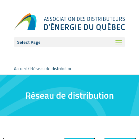
Select Page
Accueil
/
Réseau de distribution
Réseau de distribution