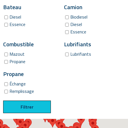
Bateau
Camion
Diesel
Biodiesel
Essence
Diesel
Essence
Combustible
Lubrifiants
Mazout
Lubrifiants
Propane
Propane
Échange
Remplissage
Filtrer